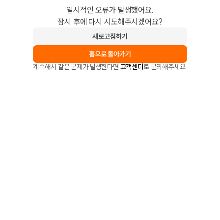
일시적인 오류가 발생했어요.
잠시 후에 다시 시도해주시겠어요?
새로고침하기
홈으로 돌아가기
계속해서 같은 문제가 발생한다면
고객센터
로 문의해주세요.