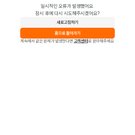
일시적인 오류가 발생했어요.
잠시 후에 다시 시도해주시겠어요?
새로고침하기
홈으로 돌아가기
계속해서 같은 문제가 발생한다면
고객센터
로 문의해주세요.