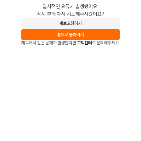
일시적인 오류가 발생했어요.
잠시 후에 다시 시도해주시겠어요?
새로고침하기
홈으로 돌아가기
계속해서 같은 문제가 발생한다면
고객센터
로 문의해주세요.