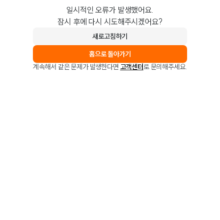
일시적인 오류가 발생했어요.
잠시 후에 다시 시도해주시겠어요?
새로고침하기
홈으로 돌아가기
계속해서 같은 문제가 발생한다면
고객센터
로 문의해주세요.