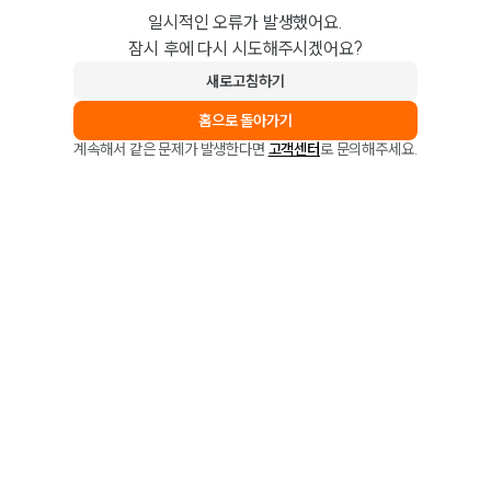
일시적인 오류가 발생했어요.
잠시 후에 다시 시도해주시겠어요?
새로고침하기
홈으로 돌아가기
계속해서 같은 문제가 발생한다면
고객센터
로 문의해주세요.