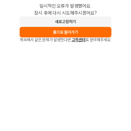
일시적인 오류가 발생했어요.
잠시 후에 다시 시도해주시겠어요?
새로고침하기
홈으로 돌아가기
계속해서 같은 문제가 발생한다면
고객센터
로 문의해주세요.