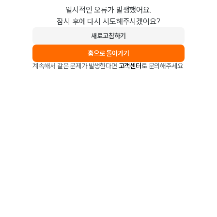
일시적인 오류가 발생했어요.
잠시 후에 다시 시도해주시겠어요?
새로고침하기
홈으로 돌아가기
계속해서 같은 문제가 발생한다면
고객센터
로 문의해주세요.