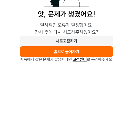
앗, 문제가 생겼어요!
일시적인 오류가 발생했어요.
잠시 후에 다시 시도해주시겠어요?
새로고침하기
홈으로 돌아가기
계속해서 같은 문제가 발생한다면
고객센터
로 문의해주세요.