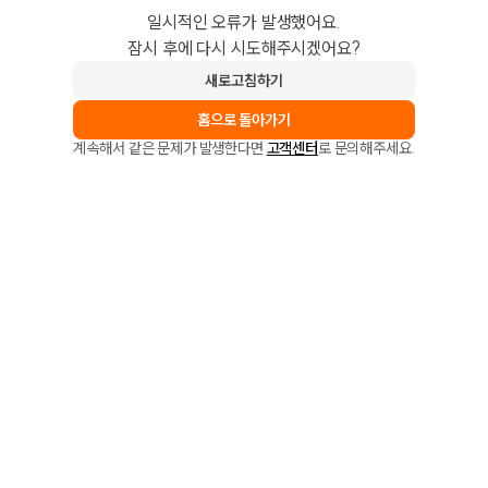
일시적인 오류가 발생했어요.
잠시 후에 다시 시도해주시겠어요?
새로고침하기
홈으로 돌아가기
계속해서 같은 문제가 발생한다면
고객센터
로 문의해주세요.