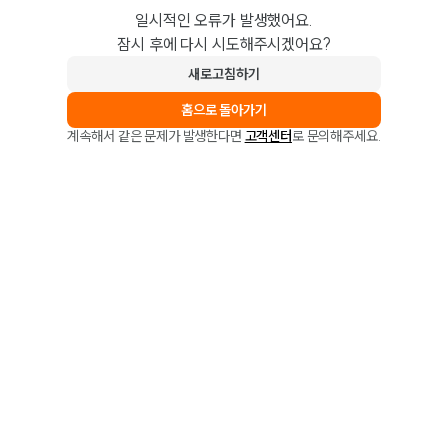
일시적인 오류가 발생했어요.
잠시 후에 다시 시도해주시겠어요?
새로고침하기
홈으로 돌아가기
계속해서 같은 문제가 발생한다면
고객센터
로 문의해주세요.