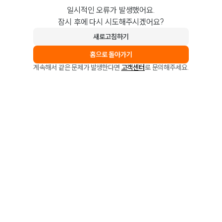
일시적인 오류가 발생했어요.
잠시 후에 다시 시도해주시겠어요?
새로고침하기
홈으로 돌아가기
계속해서 같은 문제가 발생한다면
고객센터
로 문의해주세요.