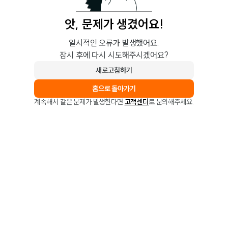
앗, 문제가 생겼어요!
일시적인 오류가 발생했어요.
잠시 후에 다시 시도해주시겠어요?
새로고침하기
홈으로 돌아가기
계속해서 같은 문제가 발생한다면
고객센터
로 문의해주세요.