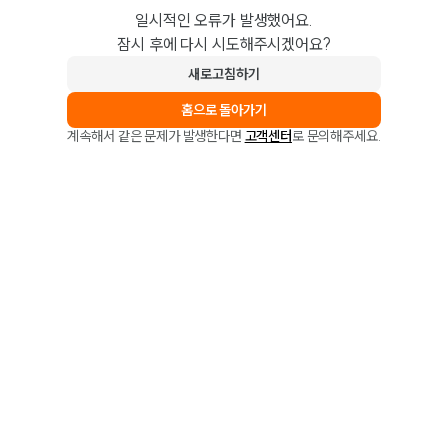
일시적인 오류가 발생했어요.
잠시 후에 다시 시도해주시겠어요?
새로고침하기
홈으로 돌아가기
계속해서 같은 문제가 발생한다면
고객센터
로 문의해주세요.