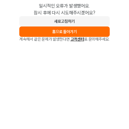
일시적인 오류가 발생했어요.
잠시 후에 다시 시도해주시겠어요?
새로고침하기
홈으로 돌아가기
계속해서 같은 문제가 발생한다면
고객센터
로 문의해주세요.