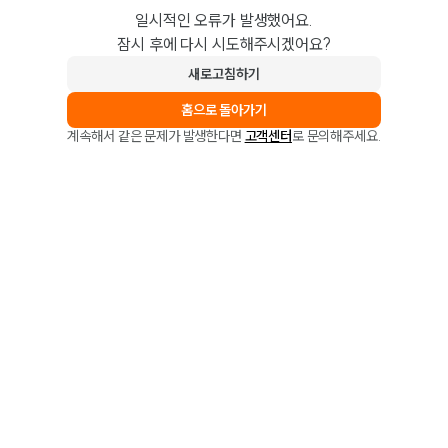
일시적인 오류가 발생했어요.
잠시 후에 다시 시도해주시겠어요?
새로고침하기
홈으로 돌아가기
계속해서 같은 문제가 발생한다면
고객센터
로 문의해주세요.