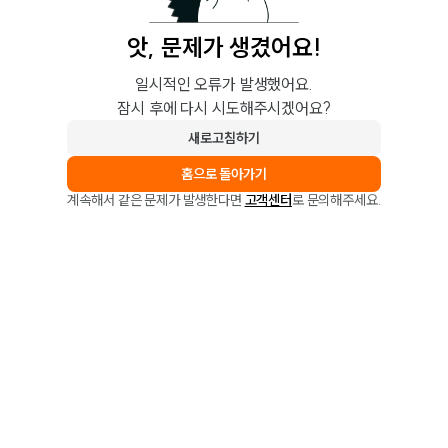
앗, 문제가 생겼어요!
일시적인 오류가 발생했어요.
잠시 후에 다시 시도해주시겠어요?
새로고침하기
홈으로 돌아가기
계속해서 같은 문제가 발생한다면
고객센터
로 문의해주세요.