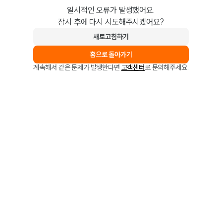
일시적인 오류가 발생했어요.
잠시 후에 다시 시도해주시겠어요?
새로고침하기
홈으로 돌아가기
계속해서 같은 문제가 발생한다면
고객센터
로 문의해주세요.