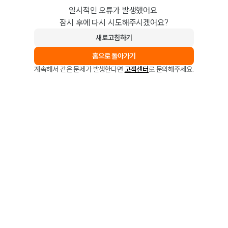
일시적인 오류가 발생했어요.
잠시 후에 다시 시도해주시겠어요?
새로고침하기
홈으로 돌아가기
계속해서 같은 문제가 발생한다면
고객센터
로 문의해주세요.