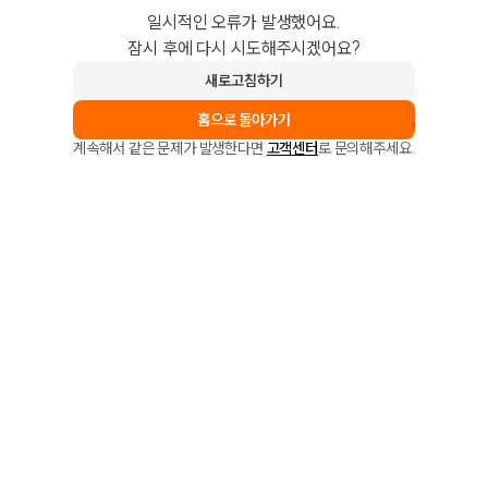
일시적인 오류가 발생했어요.
잠시 후에 다시 시도해주시겠어요?
새로고침하기
홈으로 돌아가기
계속해서 같은 문제가 발생한다면
고객센터
로 문의해주세요.