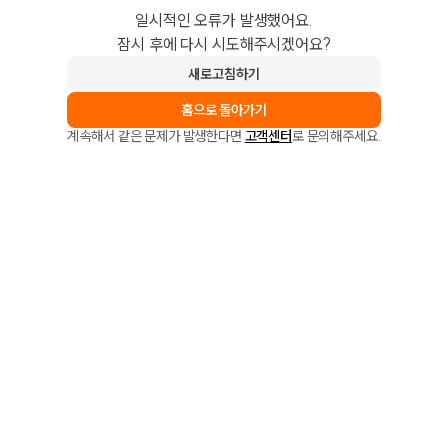
일시적인 오류가 발생했어요.
잠시 후에 다시 시도해주시겠어요?
새로고침하기
홈으로 돌아가기
계속해서 같은 문제가 발생한다면
고객센터
로 문의해주세요.