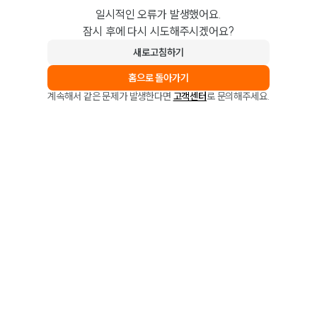
일시적인 오류가 발생했어요.
잠시 후에 다시 시도해주시겠어요?
새로고침하기
홈으로 돌아가기
계속해서 같은 문제가 발생한다면
고객센터
로 문의해주세요.