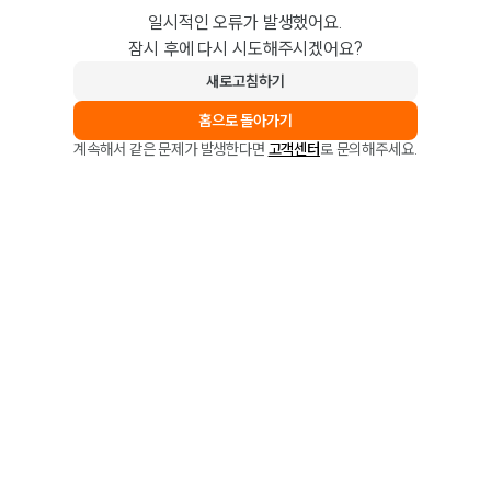
일시적인 오류가 발생했어요.
잠시 후에 다시 시도해주시겠어요?
새로고침하기
홈으로 돌아가기
계속해서 같은 문제가 발생한다면
고객센터
로 문의해주세요.