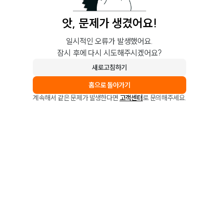
앗, 문제가 생겼어요!
일시적인 오류가 발생했어요.
잠시 후에 다시 시도해주시겠어요?
새로고침하기
홈으로 돌아가기
계속해서 같은 문제가 발생한다면
고객센터
로 문의해주세요.