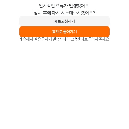
일시적인 오류가 발생했어요.
잠시 후에 다시 시도해주시겠어요?
새로고침하기
홈으로 돌아가기
계속해서 같은 문제가 발생한다면
고객센터
로 문의해주세요.