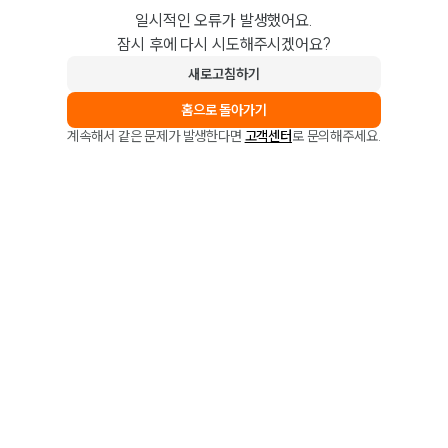
일시적인 오류가 발생했어요.
잠시 후에 다시 시도해주시겠어요?
새로고침하기
홈으로 돌아가기
계속해서 같은 문제가 발생한다면
고객센터
로 문의해주세요.