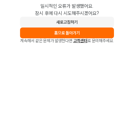
일시적인 오류가 발생했어요.
잠시 후에 다시 시도해주시겠어요?
새로고침하기
홈으로 돌아가기
계속해서 같은 문제가 발생한다면
고객센터
로 문의해주세요.