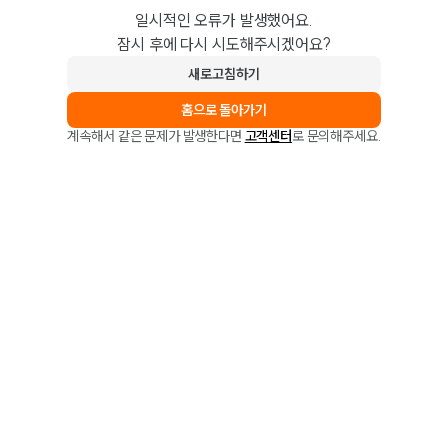
일시적인 오류가 발생했어요.
잠시 후에 다시 시도해주시겠어요?
새로고침하기
홈으로 돌아가기
계속해서 같은 문제가 발생한다면
고객센터
로 문의해주세요.