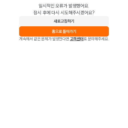
일시적인 오류가 발생했어요.
잠시 후에 다시 시도해주시겠어요?
새로고침하기
홈으로 돌아가기
계속해서 같은 문제가 발생한다면
고객센터
로 문의해주세요.