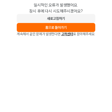
일시적인 오류가 발생했어요.
잠시 후에 다시 시도해주시겠어요?
새로고침하기
홈으로 돌아가기
계속해서 같은 문제가 발생한다면
고객센터
로 문의해주세요.