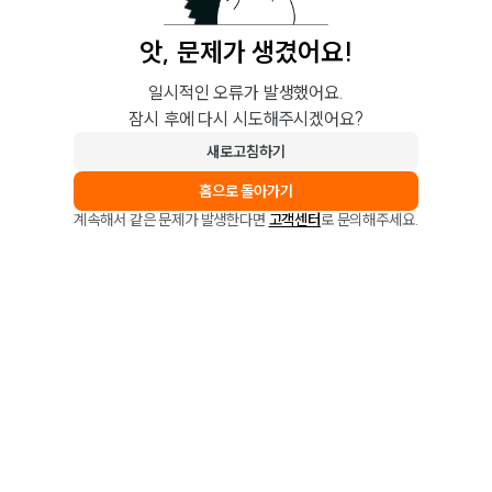
앗, 문제가 생겼어요!
일시적인 오류가 발생했어요.
잠시 후에 다시 시도해주시겠어요?
새로고침하기
홈으로 돌아가기
계속해서 같은 문제가 발생한다면
고객센터
로 문의해주세요.