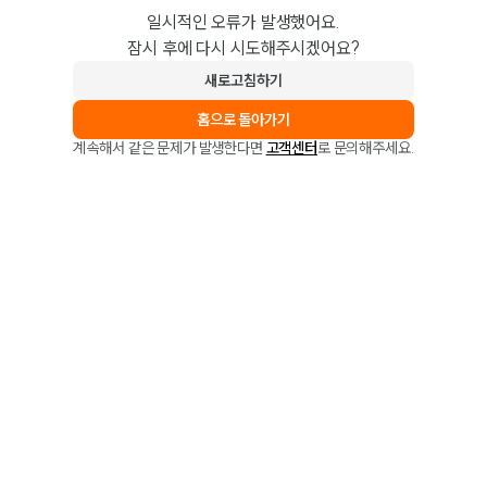
일시적인 오류가 발생했어요.
잠시 후에 다시 시도해주시겠어요?
새로고침하기
홈으로 돌아가기
계속해서 같은 문제가 발생한다면
고객센터
로 문의해주세요.