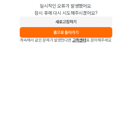
일시적인 오류가 발생했어요.
잠시 후에 다시 시도해주시겠어요?
새로고침하기
홈으로 돌아가기
계속해서 같은 문제가 발생한다면
고객센터
로 문의해주세요.