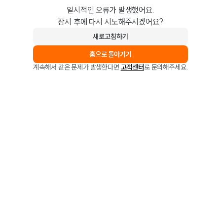
일시적인 오류가 발생했어요.
잠시 후에 다시 시도해주시겠어요?
새로고침하기
홈으로 돌아가기
계속해서 같은 문제가 발생한다면
고객센터
로 문의해주세요.