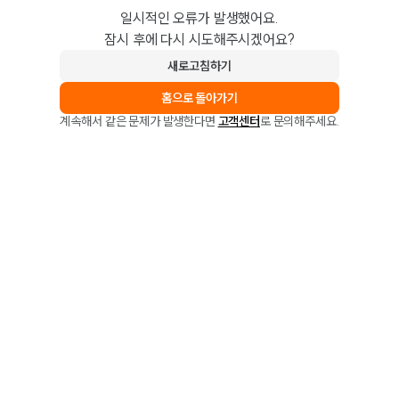
일시적인 오류가 발생했어요.
잠시 후에 다시 시도해주시겠어요?
새로고침하기
홈으로 돌아가기
계속해서 같은 문제가 발생한다면
고객센터
로 문의해주세요.