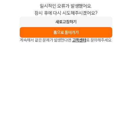
일시적인 오류가 발생했어요.
잠시 후에 다시 시도해주시겠어요?
새로고침하기
홈으로 돌아가기
계속해서 같은 문제가 발생한다면
고객센터
로 문의해주세요.