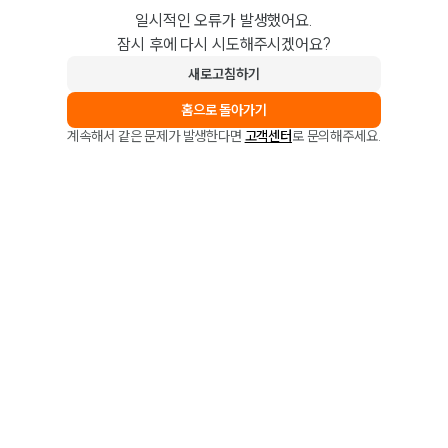
일시적인 오류가 발생했어요.
잠시 후에 다시 시도해주시겠어요?
새로고침하기
홈으로 돌아가기
계속해서 같은 문제가 발생한다면
고객센터
로 문의해주세요.