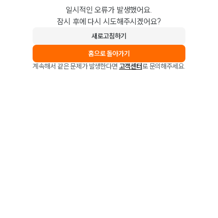
일시적인 오류가 발생했어요.
잠시 후에 다시 시도해주시겠어요?
새로고침하기
홈으로 돌아가기
계속해서 같은 문제가 발생한다면
고객센터
로 문의해주세요.