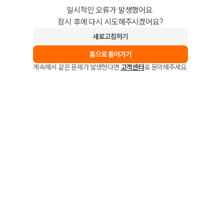
일시적인 오류가 발생했어요.
잠시 후에 다시 시도해주시겠어요?
새로고침하기
홈으로 돌아가기
계속해서 같은 문제가 발생한다면
고객센터
로 문의해주세요.