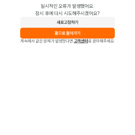
일시적인 오류가 발생했어요.
잠시 후에 다시 시도해주시겠어요?
새로고침하기
홈으로 돌아가기
계속해서 같은 문제가 발생한다면
고객센터
로 문의해주세요.