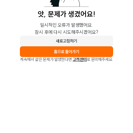
앗, 문제가 생겼어요!
일시적인 오류가 발생했어요.
잠시 후에 다시 시도해주시겠어요?
새로고침하기
홈으로 돌아가기
계속해서 같은 문제가 발생한다면
고객센터
로 문의해주세요.