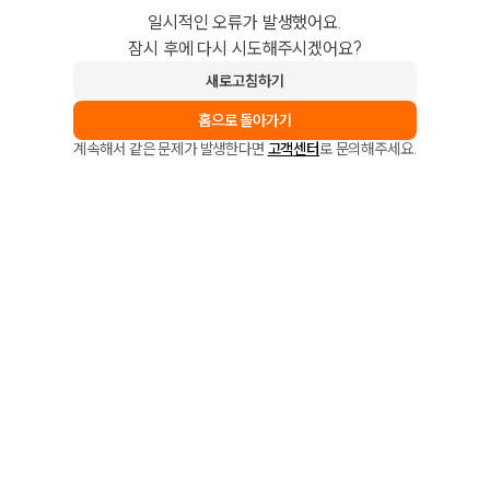
일시적인 오류가 발생했어요.
잠시 후에 다시 시도해주시겠어요?
새로고침하기
홈으로 돌아가기
계속해서 같은 문제가 발생한다면
고객센터
로 문의해주세요.