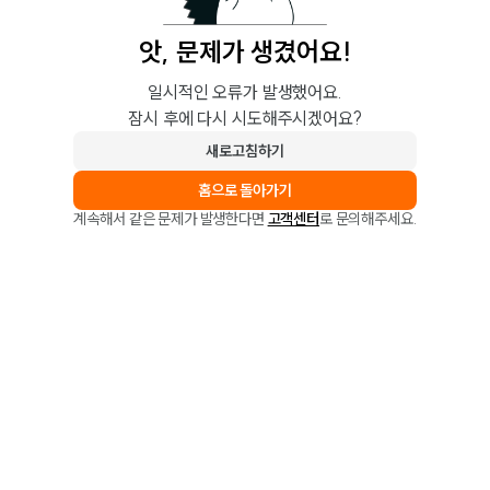
앗, 문제가 생겼어요!
일시적인 오류가 발생했어요.
잠시 후에 다시 시도해주시겠어요?
새로고침하기
홈으로 돌아가기
계속해서 같은 문제가 발생한다면
고객센터
로 문의해주세요.