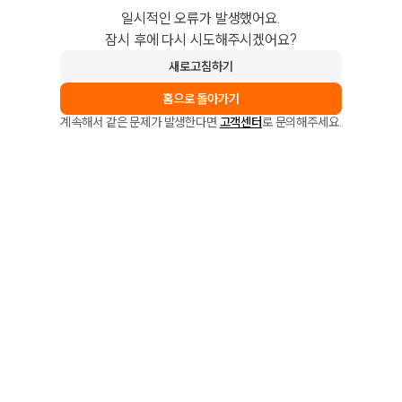
일시적인 오류가 발생했어요.
잠시 후에 다시 시도해주시겠어요?
새로고침하기
홈으로 돌아가기
계속해서 같은 문제가 발생한다면
고객센터
로 문의해주세요.