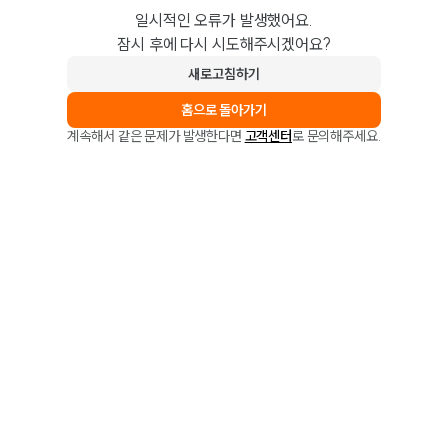
일시적인 오류가 발생했어요.
잠시 후에 다시 시도해주시겠어요?
새로고침하기
홈으로 돌아가기
계속해서 같은 문제가 발생한다면
고객센터
로 문의해주세요.