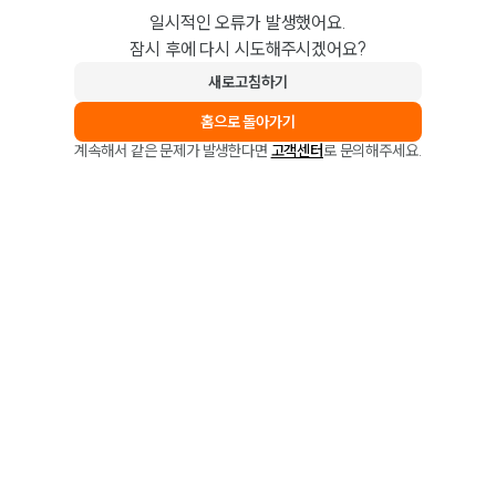
일시적인 오류가 발생했어요.
잠시 후에 다시 시도해주시겠어요?
새로고침하기
홈으로 돌아가기
계속해서 같은 문제가 발생한다면
고객센터
로 문의해주세요.