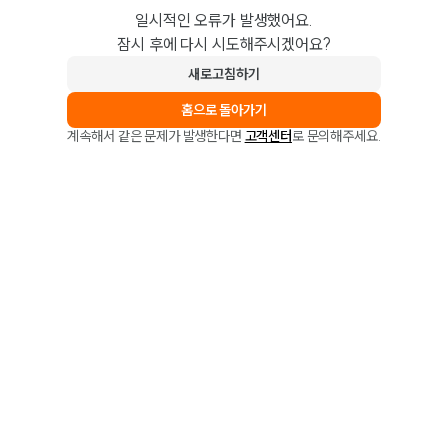
일시적인 오류가 발생했어요.
잠시 후에 다시 시도해주시겠어요?
새로고침하기
홈으로 돌아가기
계속해서 같은 문제가 발생한다면
고객센터
로 문의해주세요.