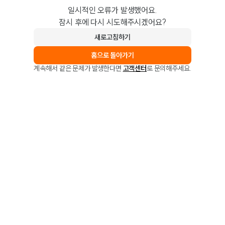
일시적인 오류가 발생했어요.
잠시 후에 다시 시도해주시겠어요?
새로고침하기
홈으로 돌아가기
계속해서 같은 문제가 발생한다면
고객센터
로 문의해주세요.