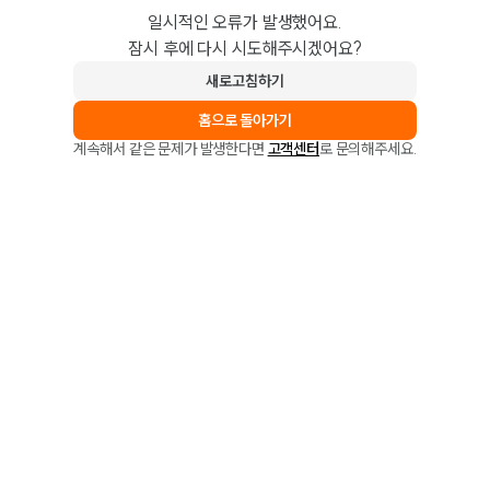
일시적인 오류가 발생했어요.
잠시 후에 다시 시도해주시겠어요?
새로고침하기
홈으로 돌아가기
계속해서 같은 문제가 발생한다면
고객센터
로 문의해주세요.