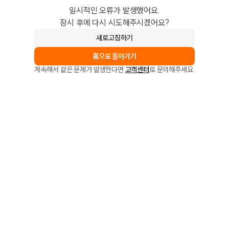
일시적인 오류가 발생했어요.
잠시 후에 다시 시도해주시겠어요?
새로고침하기
홈으로 돌아가기
계속해서 같은 문제가 발생한다면
고객센터
로 문의해주세요.