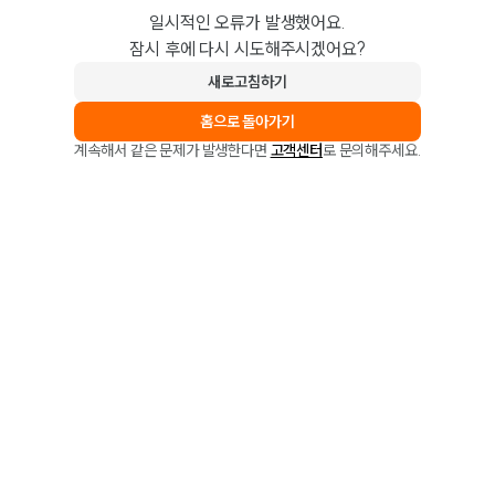
일시적인 오류가 발생했어요.
잠시 후에 다시 시도해주시겠어요?
새로고침하기
홈으로 돌아가기
계속해서 같은 문제가 발생한다면
고객센터
로 문의해주세요.